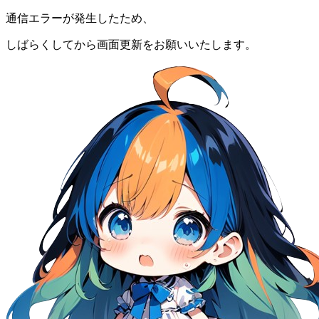
通信エラーが発生したため、
しばらくしてから画面更新をお願いいたします。