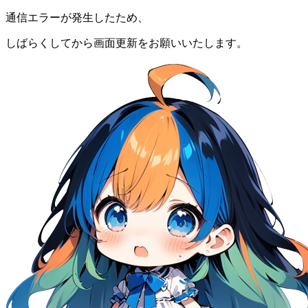
通信エラーが発生したため、
しばらくしてから画面更新をお願いいたします。