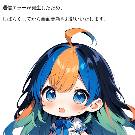
通信エラーが発生したため、
しばらくしてから画面更新をお願いいたします。