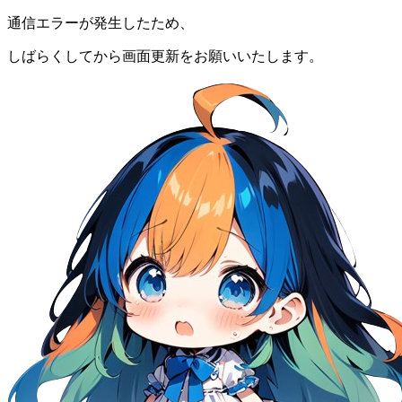
通信エラーが発生したため、
しばらくしてから画面更新をお願いいたします。