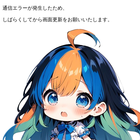
通信エラーが発生したため、
しばらくしてから画面更新をお願いいたします。