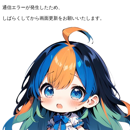
通信エラーが発生したため、
しばらくしてから画面更新をお願いいたします。