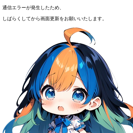
通信エラーが発生したため、
しばらくしてから画面更新をお願いいたします。