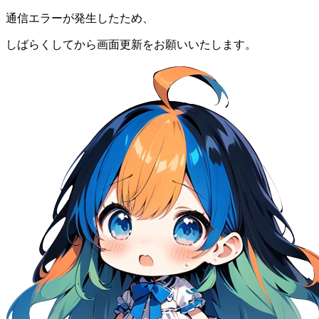
通信エラーが発生したため、
しばらくしてから画面更新をお願いいたします。