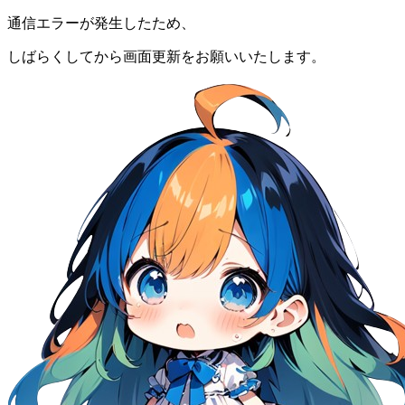
通信エラーが発生したため、
しばらくしてから画面更新をお願いいたします。