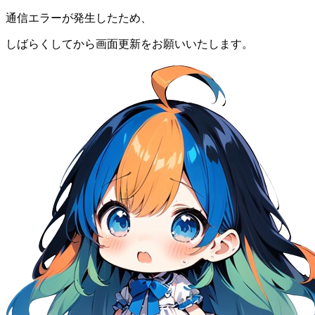
通信エラーが発生したため、
しばらくしてから画面更新をお願いいたします。