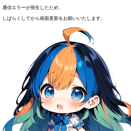
通信エラーが発生したため、
しばらくしてから画面更新をお願いいたします。