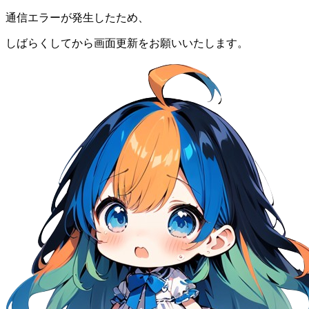
通信エラーが発生したため、
しばらくしてから画面更新をお願いいたします。