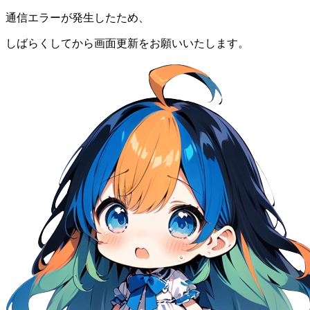
通信エラーが発生したため、
しばらくしてから画面更新をお願いいたします。