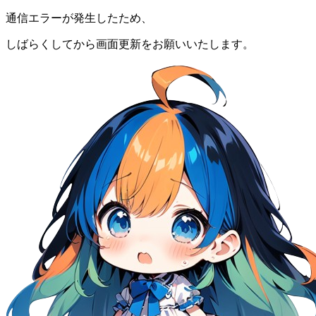
通信エラーが発生したため、
しばらくしてから画面更新をお願いいたします。