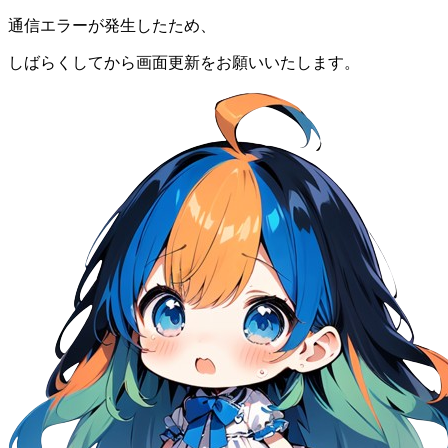
通信エラーが発生したため、
しばらくしてから画面更新をお願いいたします。