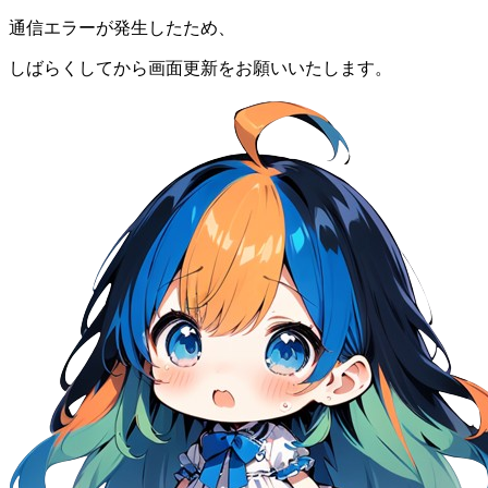
通信エラーが発生したため、
しばらくしてから画面更新をお願いいたします。