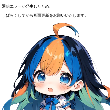
通信エラーが発生したため、
しばらくしてから画面更新をお願いいたします。