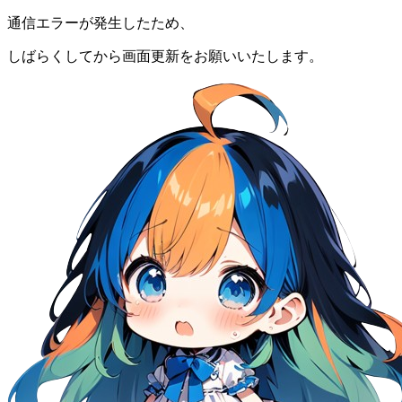
通信エラーが発生したため、
しばらくしてから画面更新をお願いいたします。