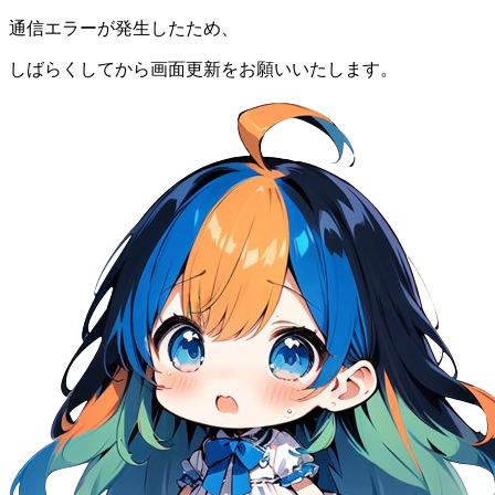
通信エラーが発生したため、
しばらくしてから画面更新をお願いいたします。