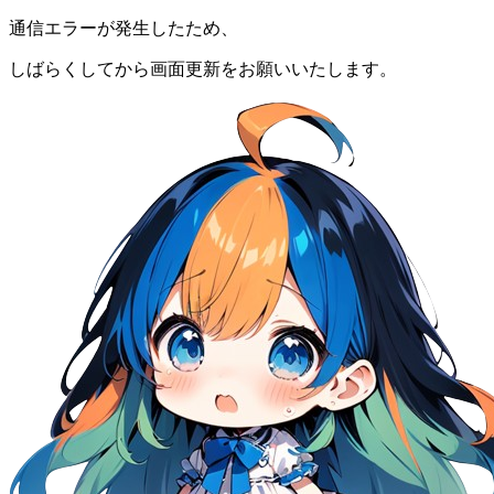
通信エラーが発生したため、
しばらくしてから画面更新をお願いいたします。