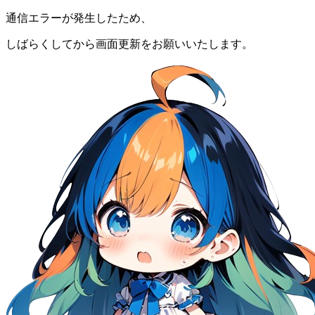
通信エラーが発生したため、
しばらくしてから画面更新をお願いいたします。