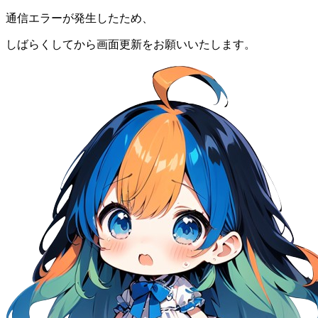
通信エラーが発生したため、
しばらくしてから画面更新をお願いいたします。