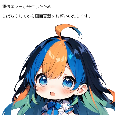
通信エラーが発生したため、
しばらくしてから画面更新をお願いいたします。