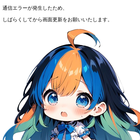
通信エラーが発生したため、
しばらくしてから画面更新をお願いいたします。