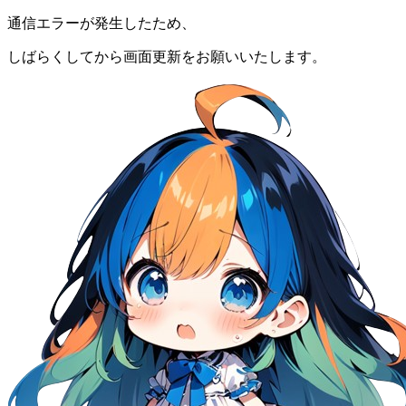
通信エラーが発生したため、
しばらくしてから画面更新をお願いいたします。