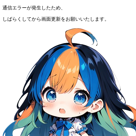
通信エラーが発生したため、
しばらくしてから画面更新をお願いいたします。