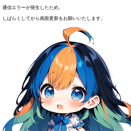
通信エラーが発生したため、
しばらくしてから画面更新をお願いいたします。