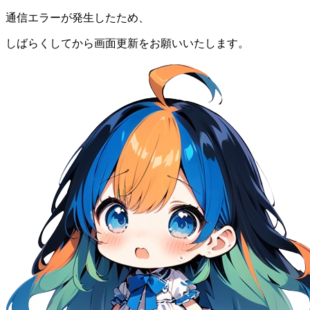
通信エラーが発生したため、
しばらくしてから画面更新をお願いいたします。