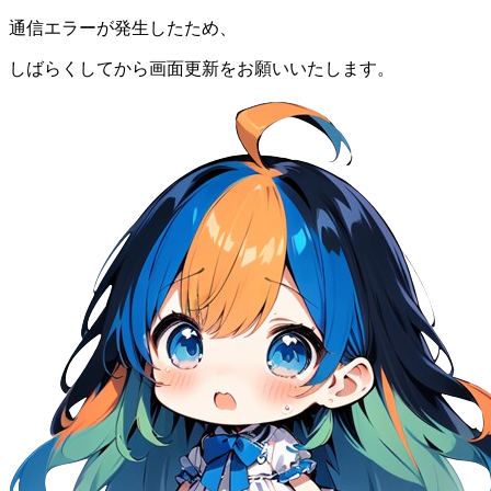
通信エラーが発生したため、
しばらくしてから画面更新をお願いいたします。