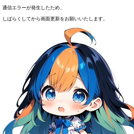
通信エラーが発生したため、
しばらくしてから画面更新をお願いいたします。