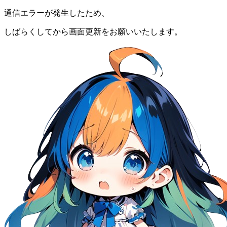
通信エラーが発生したため、
しばらくしてから画面更新をお願いいたします。