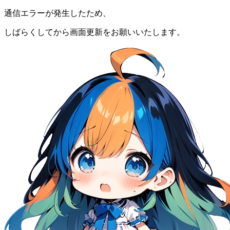
通信エラーが発生したため、
しばらくしてから画面更新をお願いいたします。