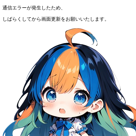
通信エラーが発生したため、
しばらくしてから画面更新をお願いいたします。