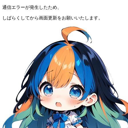
通信エラーが発生したため、
しばらくしてから画面更新をお願いいたします。