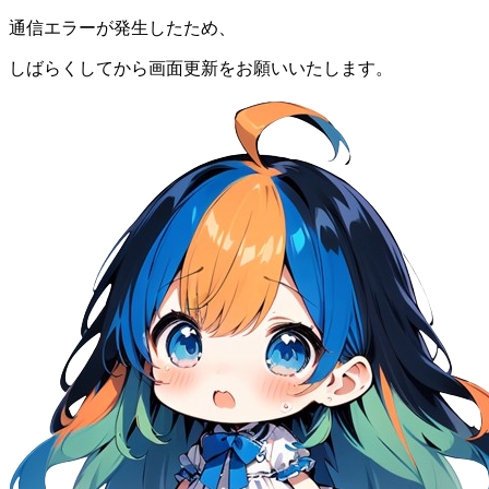
通信エラーが発生したため、
しばらくしてから画面更新をお願いいたします。