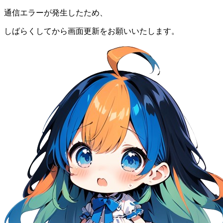
通信エラーが発生したため、
しばらくしてから画面更新をお願いいたします。