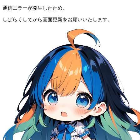
通信エラーが発生したため、
しばらくしてから画面更新をお願いいたします。