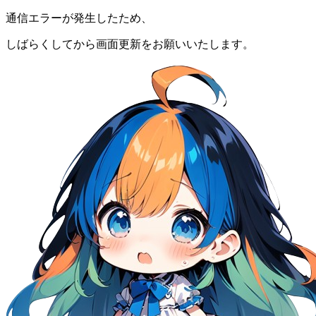
通信エラーが発生したため、
しばらくしてから画面更新をお願いいたします。