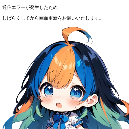
通信エラーが発生したため、
しばらくしてから画面更新をお願いいたします。