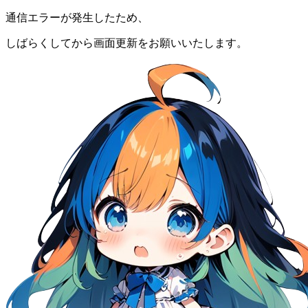
通信エラーが発生したため、
しばらくしてから画面更新をお願いいたします。