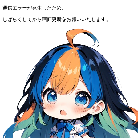
通信エラーが発生したため、
しばらくしてから画面更新をお願いいたします。