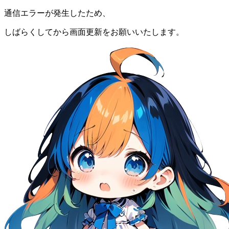
通信エラーが発生したため、
しばらくしてから画面更新をお願いいたします。