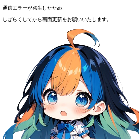
通信エラーが発生したため、
しばらくしてから画面更新をお願いいたします。