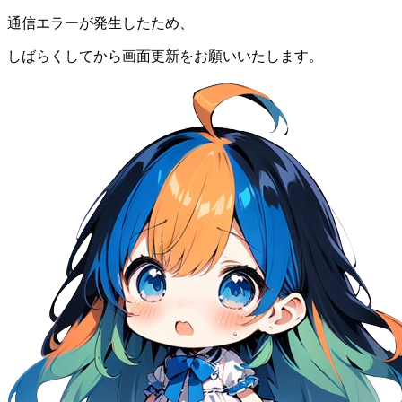
通信エラーが発生したため、
しばらくしてから画面更新をお願いいたします。