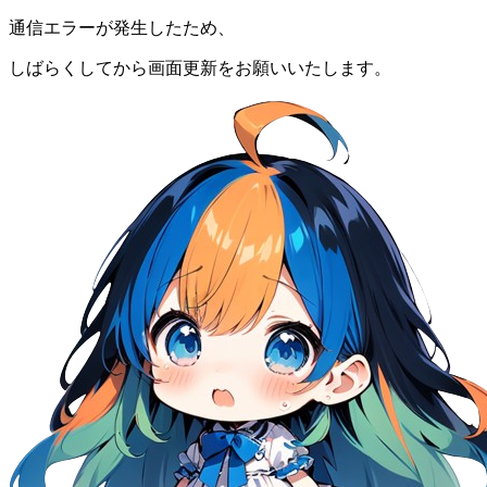
通信エラーが発生したため、
しばらくしてから画面更新をお願いいたします。