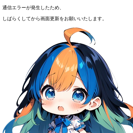
通信エラーが発生したため、
しばらくしてから画面更新をお願いいたします。