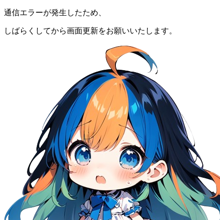
通信エラーが発生したため、
しばらくしてから画面更新をお願いいたします。