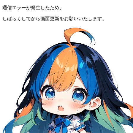
通信エラーが発生したため、
しばらくしてから画面更新をお願いいたします。