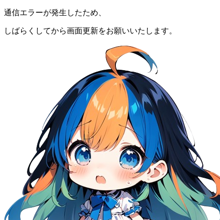
通信エラーが発生したため、
しばらくしてから画面更新をお願いいたします。