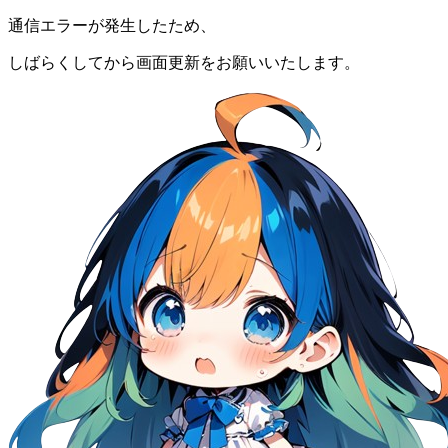
通信エラーが発生したため、
しばらくしてから画面更新をお願いいたします。